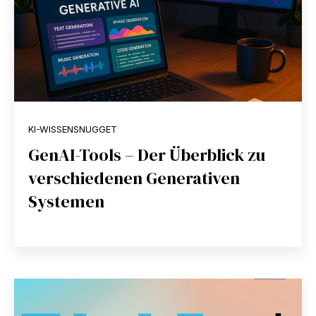
KI-WISSENSNUGGET
GenAI-Tools – Der Überblick zu
verschiedenen Generativen
Systemen