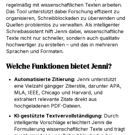
regelmäßig mit wissenschaftlichen Texten arbeiten.
Das Tool unterstützt dabei Forschung effizient zu
organisieren, Schreibblockaden zu überwinden und
Quellen problemlos zu verwalten. Als intelligenter
Schreibassistent hilft Jenni dabei, wissenschaftliche
Texte nicht nur schneller, sondern auch qualitativ
hochwertiger zu erstellen – und das in mehreren
Sprachen und Formaten.
Welche Funktionen bietet Jenni?
Automatisierte Zitierung:
Jenni unterstützt
eine Vielzahl gängiger Zitierstile, darunter APA,
MLA, IEEE, Chicago und Harvard, und
extrahiert relevante Zitate direkt aus
hochgeladenen PDF-Dateien.
KI-gestützte Textvervollständigung:
Durch
intelligente Vorschläge erleichtert Jenni die
Formulierung wissenschaftlicher Texte und trägt