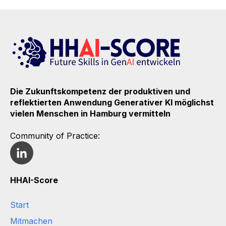
Die Zukunftskompetenz der
produktiven und
reflektierten Anwendung Generativer KI
möglichst
vielen Menschen in Hamburg vermitteln
Community of Practice:
HHAI-Score
Start
Mitmachen