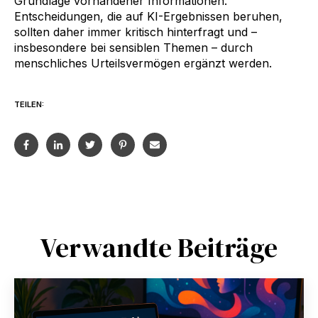
Grundlage vorhandener Informationen.
Entscheidungen, die auf KI-Ergebnissen beruhen,
sollten daher immer kritisch hinterfragt und –
insbesondere bei sensiblen Themen – durch
menschliches Urteilsvermögen ergänzt werden.
TEILEN:
Verwandte Beiträge