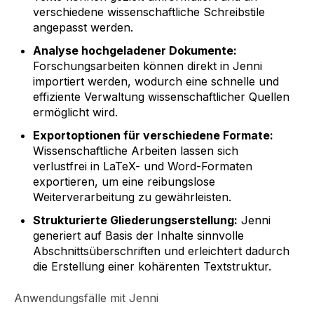
verschiedene wissenschaftliche Schreibstile
angepasst werden.
Analyse hochgeladener Dokumente:
Forschungsarbeiten können direkt in Jenni
importiert werden, wodurch eine schnelle und
effiziente Verwaltung wissenschaftlicher Quellen
ermöglicht wird.
Exportoptionen für verschiedene Formate:
Wissenschaftliche Arbeiten lassen sich
verlustfrei in LaTeX- und Word-Formaten
exportieren, um eine reibungslose
Weiterverarbeitung zu gewährleisten.
Strukturierte Gliederungserstellung:
Jenni
generiert auf Basis der Inhalte sinnvolle
Abschnittsüberschriften und erleichtert dadurch
die Erstellung einer kohärenten Textstruktur.
Anwendungsfälle mit Jenni