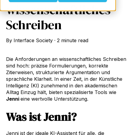
wissenschaftliches
Schreiben
By
Interface Society
·
2 minute read
Die Anforderungen an wissenschaftliches Schreiben
sind hoch: präzise Formulierungen, korrekte
Zitierweisen, strukturierte Argumentation und
sprachliche Klarheit. In einer Zeit, in der Künstliche
Intelligenz (KI) zunehmend in den akademischen
Alltag Einzug hält, bieten spezialisierte Tools wie
Jenni
eine wertvolle Unterstützung.
Was ist Jenni?
Jenni ist der ideale KI-Assistent für alle, die