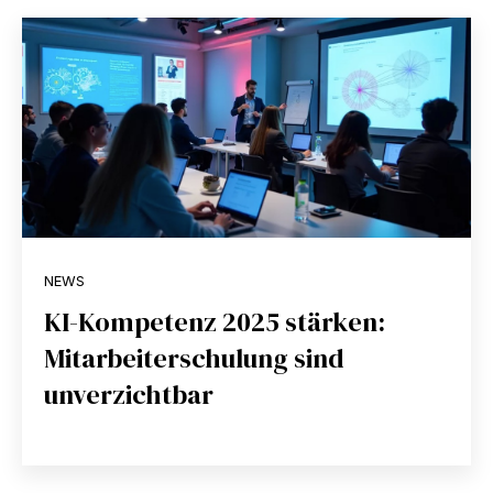
NEWS
KI-Kompetenz 2025 stärken:
Mitarbeiterschulung sind
unverzichtbar