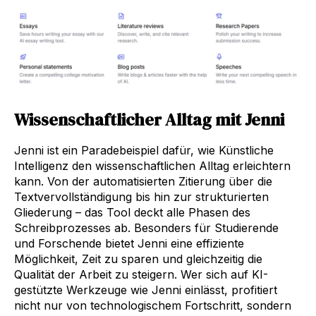
Wissenschaftlicher Alltag mit Jenni
Jenni ist ein Paradebeispiel dafür, wie Künstliche
Intelligenz den wissenschaftlichen Alltag erleichtern
kann. Von der automatisierten Zitierung über die
Textvervollständigung bis hin zur strukturierten
Gliederung – das Tool deckt alle Phasen des
Schreibprozesses ab. Besonders für Studierende
und Forschende bietet Jenni eine effiziente
Möglichkeit, Zeit zu sparen und gleichzeitig die
Qualität der Arbeit zu steigern. Wer sich auf KI-
gestützte Werkzeuge wie Jenni einlässt, profitiert
nicht nur von technologischem Fortschritt, sondern