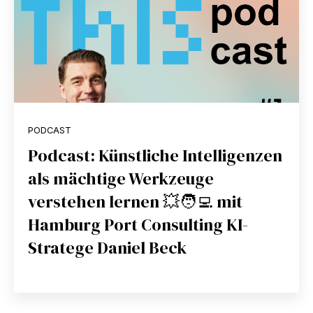
PODCAST
Podcast: Künstliche Intelligenzen
als mächtige Werkzeuge
verstehen lernen 💥🧑‍💻 mit
Hamburg Port Consulting KI-
Stratege Daniel Beck